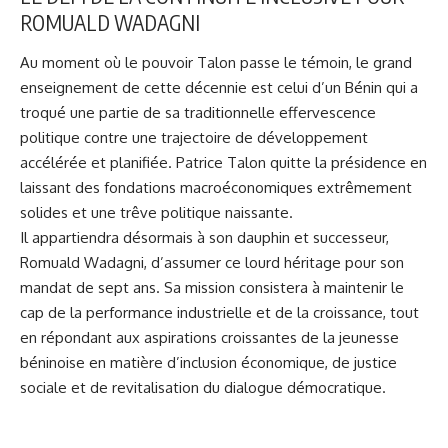
ROMUALD WADAGNI
Au moment où le pouvoir Talon passe le témoin, le grand
enseignement de cette décennie est celui d’un Bénin qui a
troqué une partie de sa traditionnelle effervescence
politique contre une trajectoire de développement
accélérée et planifiée. Patrice Talon quitte la présidence en
laissant des fondations macroéconomiques extrêmement
solides et une trêve politique naissante.
Il appartiendra désormais à son dauphin et successeur,
Romuald Wadagni, d’assumer ce lourd héritage pour son
mandat de sept ans. Sa mission consistera à maintenir le
cap de la performance industrielle et de la croissance, tout
en répondant aux aspirations croissantes de la jeunesse
béninoise en matière d’inclusion économique, de justice
sociale et de revitalisation du dialogue démocratique.