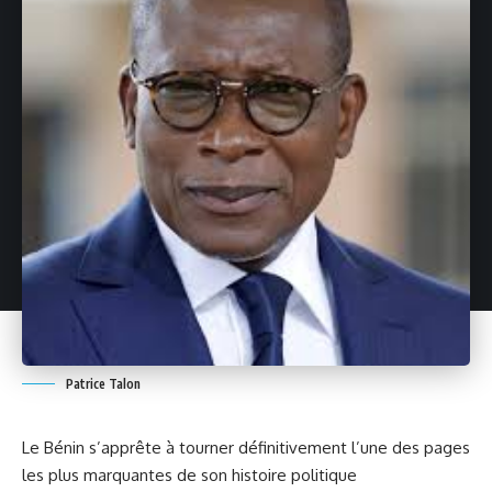
Patrice Talon
Le Bénin s’apprête à tourner définitivement l’une des pages
les plus marquantes de son histoire politique