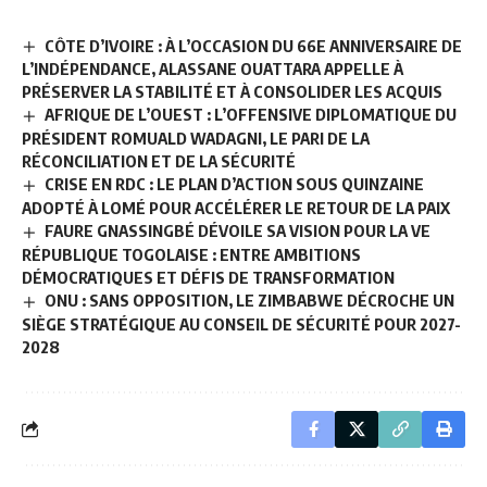
CÔTE D’IVOIRE : À L’OCCASION DU 66E ANNIVERSAIRE DE
L’INDÉPENDANCE, ALASSANE OUATTARA APPELLE À
PRÉSERVER LA STABILITÉ ET À CONSOLIDER LES ACQUIS
AFRIQUE DE L’OUEST : L’OFFENSIVE DIPLOMATIQUE DU
PRÉSIDENT ROMUALD WADAGNI, LE PARI DE LA
RÉCONCILIATION ET DE LA SÉCURITÉ
CRISE EN RDC : LE PLAN D’ACTION SOUS QUINZAINE
ADOPTÉ À LOMÉ POUR ACCÉLÉRER LE RETOUR DE LA PAIX
FAURE GNASSINGBÉ DÉVOILE SA VISION POUR LA VE
RÉPUBLIQUE TOGOLAISE : ENTRE AMBITIONS
DÉMOCRATIQUES ET DÉFIS DE TRANSFORMATION
ONU : SANS OPPOSITION, LE ZIMBABWE DÉCROCHE UN
SIÈGE STRATÉGIQUE AU CONSEIL DE SÉCURITÉ POUR 2027-
2028