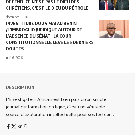
DÉFEND, CE N’EST PAS LE DIEU DES
CHRÉTIENS, C’EST LE DIEU DU PÉTROLE
décembre 1, 2025
INVESTITURE DU 24 MAI AU BÉNIN
/L’IMBROGLIO JURIDIQUE AUTOUR DE
L’ABSENCE DU SÉNAT : LA COUR
CONSTITUTIONNELLE LÈVE LES DERNIERS
DOUTES
mai 6, 2026
DESCRIPTION
L'Investigateur Africain est bien plus qu'un simple
journal d'information en ligne, c'est une véritable
source d'exploration intellectuelle pour ses lecteurs.