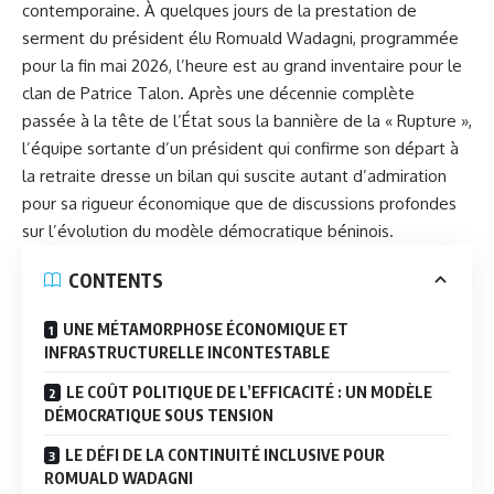
contemporaine. À quelques jours de la prestation de
serment du président élu
Romuald Wadagni
, programmée
pour la fin mai 2026, l’heure est au grand inventaire pour le
clan de Patrice Talon. Après une décennie complète
passée à la tête de l’État sous la bannière de la « Rupture »,
l’équipe sortante d’un président qui confirme son départ à
la retraite dresse un bilan qui suscite autant d’admiration
pour sa rigueur économique que de discussions profondes
sur l’évolution du modèle démocratique béninois.
CONTENTS
UNE MÉTAMORPHOSE ÉCONOMIQUE ET
INFRASTRUCTURELLE INCONTESTABLE
LE COÛT POLITIQUE DE L’EFFICACITÉ : UN MODÈLE
DÉMOCRATIQUE SOUS TENSION
LE DÉFI DE LA CONTINUITÉ INCLUSIVE POUR
ROMUALD WADAGNI