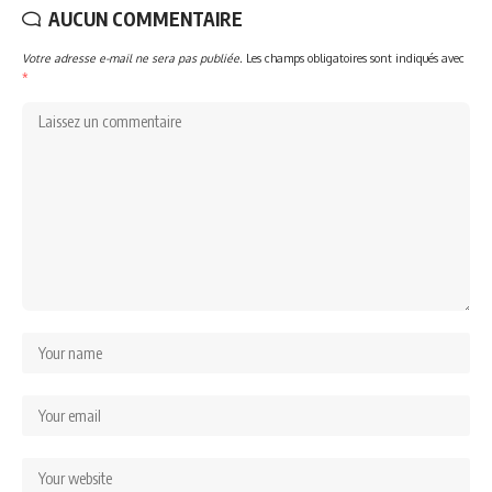
AUCUN COMMENTAIRE
Votre adresse e-mail ne sera pas publiée.
Les champs obligatoires sont indiqués avec
*