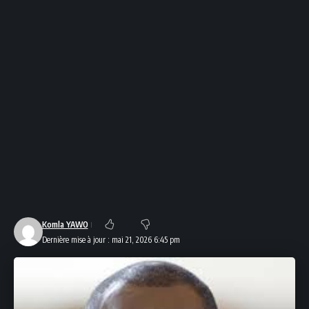
Komla YAWO
Dernière mise à jour : mai 21, 2026 6:45 pm