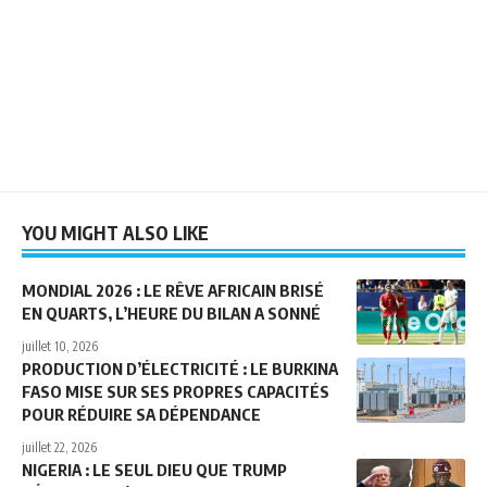
YOU MIGHT ALSO LIKE
MONDIAL 2026 : LE RÊVE AFRICAIN BRISÉ
EN QUARTS, L’HEURE DU BILAN A SONNÉ
juillet 10, 2026
PRODUCTION D’ÉLECTRICITÉ : LE BURKINA
FASO MISE SUR SES PROPRES CAPACITÉS
POUR RÉDUIRE SA DÉPENDANCE
juillet 22, 2026
NIGERIA : LE SEUL DIEU QUE TRUMP