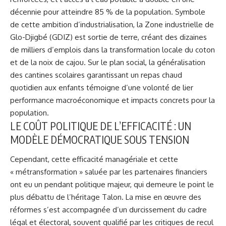
décennie pour atteindre 85 % de la population. Symbole
de cette ambition d’industrialisation, la Zone industrielle de
Glo-Djigbé (GDIZ) est sortie de terre, créant des dizaines
de milliers d’emplois dans la transformation locale du coton
et de la noix de cajou. Sur le plan social, la généralisation
des cantines scolaires garantissant un repas chaud
quotidien aux enfants témoigne d’une volonté de lier
performance macroéconomique et impacts concrets pour la
population.
LE COÛT POLITIQUE DE L’EFFICACITÉ : UN
MODÈLE DÉMOCRATIQUE SOUS TENSION
Cependant, cette efficacité managériale et cette
« métransformation » saluée par les partenaires financiers
ont eu un pendant politique majeur, qui demeure le point le
plus débattu de l’héritage Talon. La mise en œuvre des
réformes s’est accompagnée d’un durcissement du cadre
légal et électoral, souvent qualifié par les critiques de recul