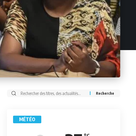
Rechercher:
MÉTÉO
°C