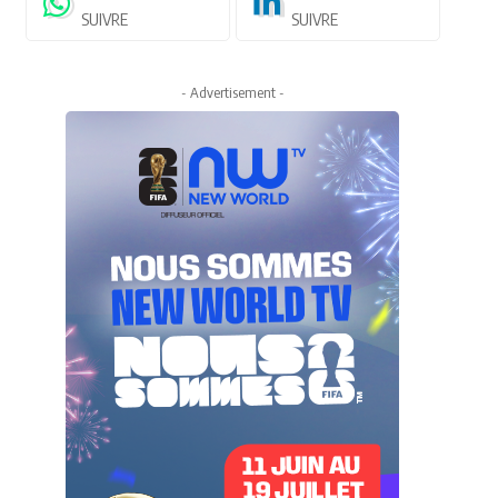
SUIVRE
SUIVRE
- Advertisement -