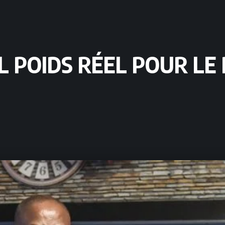
EL POIDS RÉEL POUR LE