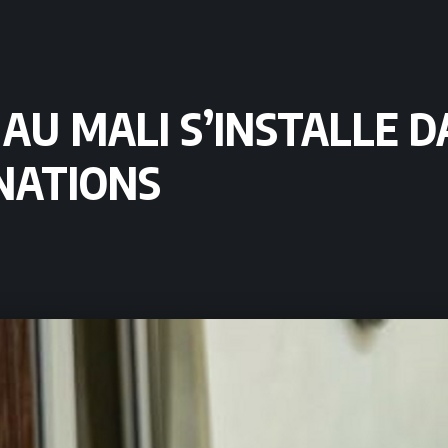
E AU MALI S’INSTALLE 
NATIONS