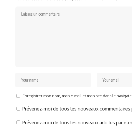
Enregistrer mon nom, mon e-mail et mon site dans le naviga
Prévenez-moi de tous les nouveaux commentaires p
Prévenez-moi de tous les nouveaux articles par e-ma