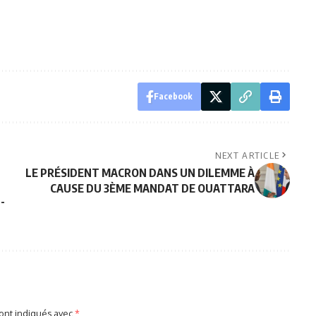
Facebook
NEXT ARTICLE
LE PRÉSIDENT MACRON DANS UN DILEMME À
CAUSE DU 3ÈME MANDAT DE OUATTARA
-
sont indiqués avec
*