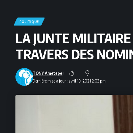
POLITIQUE
LA JUNTE MILITAIR
TRAVERS DES NOMI
TONY Ametepe
Dernière mise à jour : avril 19, 2021 2:03 pm