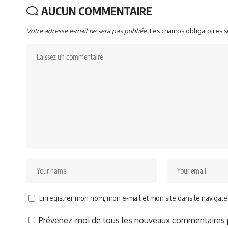
AUCUN COMMENTAIRE
Votre adresse e-mail ne sera pas publiée.
Les champs obligatoires 
Enregistrer mon nom, mon e-mail et mon site dans le naviga
Prévenez-moi de tous les nouveaux commentaires p