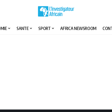
MIE
SANTE
SPORT
AFRICA NEWSROOM
CON