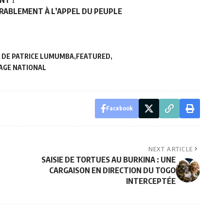
NT ?
ORABLEMENT À L’APPEL DU PEUPLE
 DE PATRICE LUMUMBA
FEATURED
GE NATIONAL
Facebook
NEXT ARTICLE
SAISIE DE TORTUES AU BURKINA : UNE
CARGAISON EN DIRECTION DU TOGO
INTERCEPTÉE