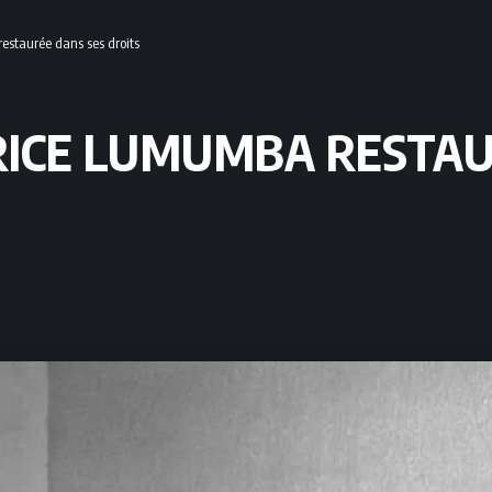
estaurée dans ses droits
TRICE LUMUMBA RESTAU