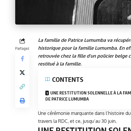
La famille de Patrice Lumumba va récupérer 
historique pour la famille Lumumba. En eff
Partagez
retrouvée chez la fille d’un policier belge 
restitué à la famille.
CONTENTS
UNE RESTITUTION SOLENNELLE À LA FAM
DE PATRICE LUMUMBA
Une cérémonie marquante dans l’histoire du 
travers la RDC, et ce, jusqu’au 30 juin.
UNE RESTITUTION SOLEN