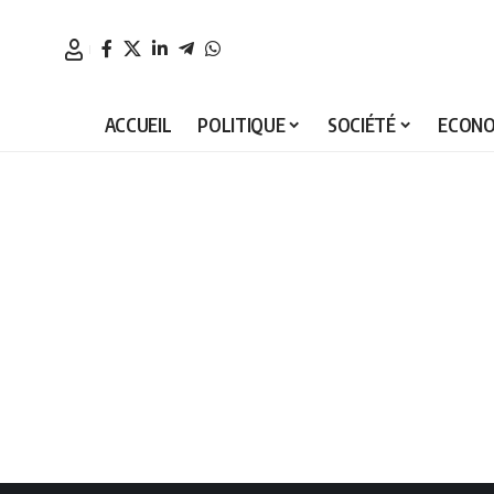
ACCUEIL
POLITIQUE
SOCIÉTÉ
ECONO