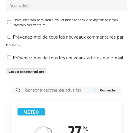
Enregistrer mon nom, mon e-mail et mon site dans le navigateur pour mon
prochain commentaire.
Prévenez-moi de tous les nouveaux commentaires par
e-mail.
Prévenez-moi de tous les nouveaux articles par e-mail.
Rechercher:
MÉTÉO
27
°C