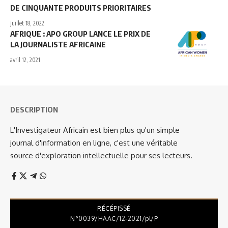
DE CINQUANTE PRODUITS PRIORITAIRES
juillet 18, 2022
AFRIQUE : APO GROUP LANCE LE PRIX DE
LA JOURNALISTE AFRICAINE
avril 12, 2021
DESCRIPTION
L'Investigateur Africain est bien plus qu'un simple
journal d'information en ligne, c'est une véritable
source d'exploration intellectuelle pour ses lecteurs.
RÉCÉPISSÉ
N°0039/HAAC/12-2021/pl/P