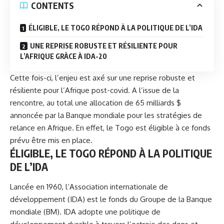
CONTENTS
ÉLIGIBLE, LE TOGO RÉPOND À LA POLITIQUE DE L’IDA
UNE REPRISE ROBUSTE ET RÉSILIENTE POUR
L’AFRIQUE GRÂCE À IDA-20
Cette fois-ci, l’enjeu est axé sur une reprise robuste et
résiliente pour l’Afrique post-covid. A l’issue de la
rencontre, au total une allocation de 65 milliards $
annoncée par la Banque mondiale pour les stratégies de
relance en Afrique. En effet, le Togo est éligible à ce fonds
prévu être mis en place.
ÉLIGIBLE, LE TOGO RÉPOND À LA POLITIQUE
DE L’IDA
Lancée en 1960, l’Association internationale de
développement (IDA) est le fonds du Groupe de la
Banque
mondiale
(BM). IDA adopte une politique de