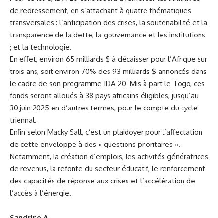
de redressement, en s’attachant à quatre thématiques
transversales : l’anticipation des crises, la soutenabilité et la
transparence de la dette, la gouvernance et les institutions
; et la technologie.
En effet, environ 65 milliards $ à décaisser pour l’Afrique sur
trois ans, soit environ 70% des 93 milliards $ annoncés dans
le cadre de son programme IDA 20. Mis à part le Togo, ces
fonds seront alloués à 38 pays africains éligibles, jusqu’au
30 juin 2025 en d’autres termes, pour le compte du cycle
triennal.
Enfin selon Macky Sall, c’est un plaidoyer pour l’affectation
de cette enveloppe à des « questions prioritaires ».
Notamment, la création d’emplois, les activités génératrices
de revenus, la refonte du secteur éducatif, le renforcement
des capacités de réponse aux crises et l’accélération de
l’accès à l’énergie.
Sandrine A