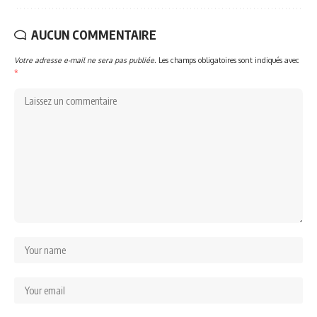
AUCUN COMMENTAIRE
Votre adresse e-mail ne sera pas publiée.
Les champs obligatoires sont indiqués avec
*