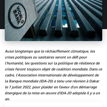
Aussi longtemps que le réchauffement climatique, les
crises politiques ou sanitaires seront un défi pour
l’humanité, les questions sur la politique de résilience de
crises feront toujours objet de coalition mondiale. Dans ce
cadre, l’Association internationale de développement de
la Banque mondiale (IDA-20) a tenu une réunion à Dakar
le 7 juillet 2022, pour plaider en faveur d’un démarrage
énergique de la mise en œuvre d’IDA-20 adoptée il y a un
an.