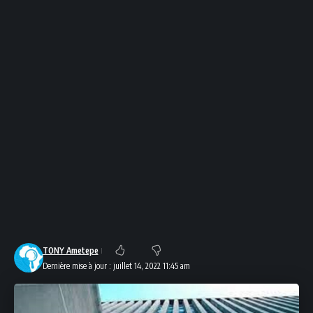
TONY Ametepe
Dernière mise à jour : juillet 14, 2022 11:45 am