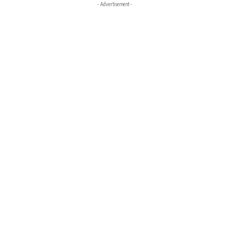
- Advertisement -