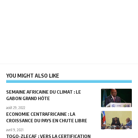
YOU MIGHT ALSO LIKE
SEMAINE AFRICAINE DU CLIMAT : LE
GABON GRAND HÔTE
août 29, 2022
ECONOMIE CENTRAFRICAINE : LA
CROISSANCE DU PAYS EN CHUTE LIBRE
avril 9, 2021
TOGO-ZLECAF : VERS LA CERTIFICATION