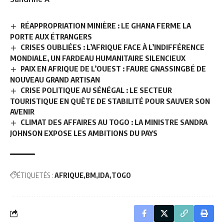
RÉAPPROPRIATION MINIÈRE : LE GHANA FERME LA
PORTE AUX ÉTRANGERS
CRISES OUBLIÉES : L’AFRIQUE FACE À L’INDIFFÉRENCE
MONDIALE, UN FARDEAU HUMANITAIRE SILENCIEUX
PAIX EN AFRIQUE DE L’OUEST : FAURE GNASSINGBÉ DE
NOUVEAU GRAND ARTISAN
CRISE POLITIQUE AU SÉNÉGAL : LE SECTEUR
TOURISTIQUE EN QUÊTE DE STABILITÉ POUR SAUVER SON
AVENIR
CLIMAT DES AFFAIRES AU TOGO : LA MINISTRE SANDRA
JOHNSON EXPOSE LES AMBITIONS DU PAYS
ÉTIQUETÉS :
AFRIQUE
BM
IDA
TOGO