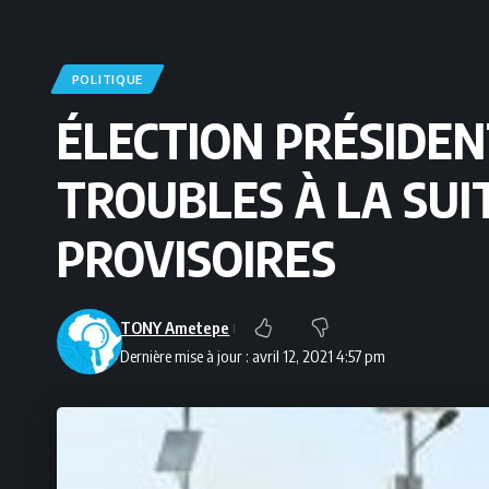
POLITIQUE
ÉLECTION PRÉSIDEN
TROUBLES À LA SUI
PROVISOIRES
TONY Ametepe
Dernière mise à jour : avril 12, 2021 4:57 pm