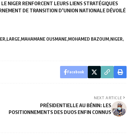
T LE NIGER RENFORCENT LEURS LIENS STRATÉGIQUES
RNEMENT DE TRANSITION D’UNION NATIONALE DÉVOILÉ
GER
LARGE
MAHAMANE OUSMANE
MOHAMED BAZOUM
NIGER
Facebook
NEXT ARTICLE
PRÉSIDENTIELLE AU BÉNIN: LES
POSITIONNEMENTS DES DUOS ENFIN CONNUS