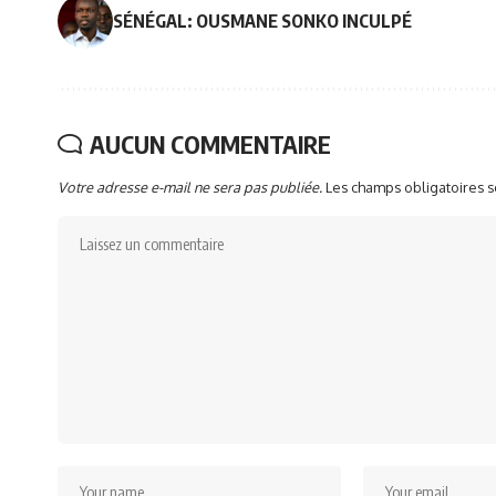
SÉNÉGAL: OUSMANE SONKO INCULPÉ
AUCUN COMMENTAIRE
Votre adresse e-mail ne sera pas publiée.
Les champs obligatoires 