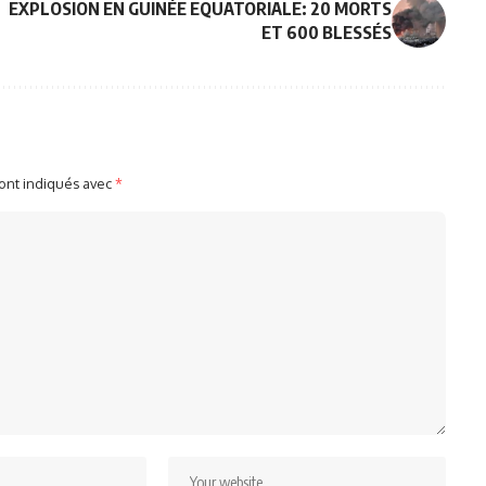
EXPLOSION EN GUINÉE EQUATORIALE: 20 MORTS
ET 600 BLESSÉS
sont indiqués avec
*