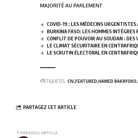
MAJORITÉ AU PARLEMENT
COVID-19 : LES MÉDECINS URGENTISTE
BURKINA FASO: LES HOMMES INTÈGRES
CONFLIT DE POUVOIR AU SOUDAN : DES 
LE CLIMAT SÉCURITAIRE EN CENTRAFRI
LE SCRUTIN ÉLECTORAL EN CENTRAFRI
ÉTIQUETÉS :
CIV
FEATURED
HAMED BAKAYOKO
PARTAGEZ CET ARTICLE
PREVIOUS ARTICLE