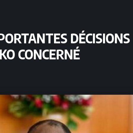
IMPORTANTES DÉCISIONS
KO CONCERNÉ