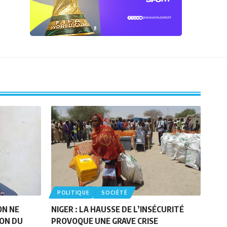
POLITIQUE
SOCIÉTÉ
ON NE
NIGER : LA HAUSSE DE L’INSÉCURITÉ
ION DU
PROVOQUE UNE GRAVE CRISE