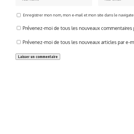
Enregistrer mon nom, mon e-mail et mon site dans le naviga
Prévenez-moi de tous les nouveaux commentaires p
Prévenez-moi de tous les nouveaux articles par e-ma