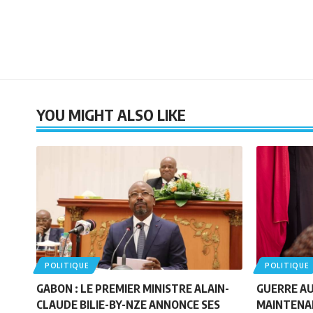
YOU MIGHT ALSO LIKE
POLITIQUE
POLITIQUE
GABON : LE PREMIER MINISTRE ALAIN-
GUERRE AU 
CLAUDE BILIE-BY-NZE ANNONCE SES
MAINTENAN