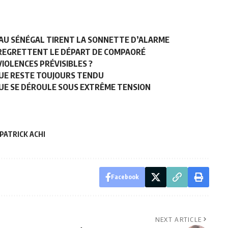
S AU SÉNÉGAL TIRENT LA SONNETTE D’ALARME
 REGRETTENT LE DÉPART DE COMPAORÉ
VIOLENCES PRÉVISIBLES ?
QUE RESTE TOUJOURS TENDU
QUE SE DÉROULE SOUS EXTRÊME TENSION
PATRICK ACHI
Facebook
NEXT ARTICLE