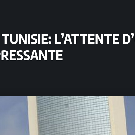
 TUNISIE: L’ATTENTE 
PRESSANTE