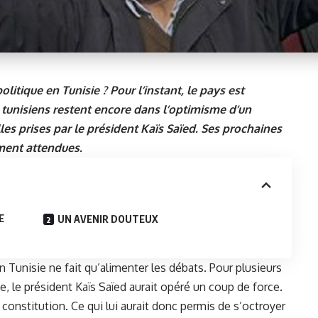
litique en Tunisie ? Pour l’instant, le pays est
tunisiens restent encore dans l’optimisme d’un
s prises par le président Kaïs Saïed. Ses prochaines
ment attendues.
E
UN AVENIR DOUTEUX
n Tunisie ne fait qu’alimenter les débats. Pour plusieurs
e, le
président Kaïs Saïed
aurait opéré un coup de force.
constitution. Ce qui lui aurait donc permis de s’octroyer