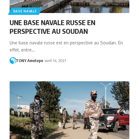
BASE NAVALE
UNE BASE NAVALE RUSSE EN
PERSPECTIVE AU SOUDAN
Une base navale russe est en perspective au Soudan. En
effet, entre…
TONY Ametepe
avril 14, 2021