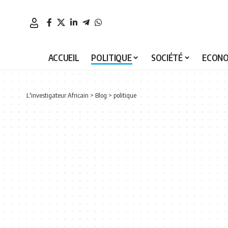
ACCUEIL
POLITIQUE
SOCIÉTÉ
ECONO
L'investigateur Africain
>
Blog
>
politique