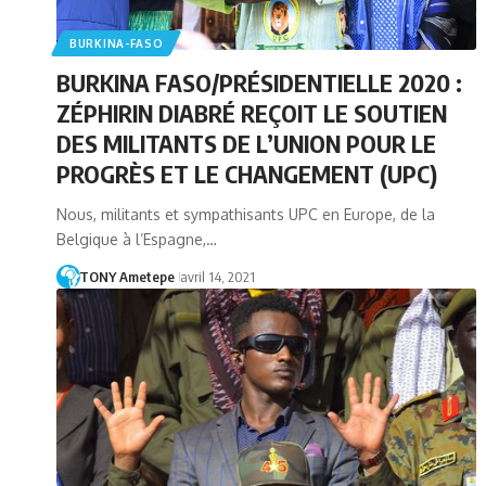
BURKINA-FASO
BURKINA FASO/PRÉSIDENTIELLE 2020 :
ZÉPHIRIN DIABRÉ REÇOIT LE SOUTIEN
DES MILITANTS DE L’UNION POUR LE
PROGRÈS ET LE CHANGEMENT (UPC)
Nous, militants et sympathisants UPC en Europe, de la
Belgique à l’Espagne,…
TONY Ametepe
avril 14, 2021