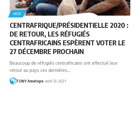
HCR
CENTRAFRIQUE/PRÉSIDENTIELLE 2020 :
DE RETOUR, LES RÉFUGIÉS
CENTRAFRICAINS ESPÈRENT VOTER LE
27 DÉCEMBRE PROCHAIN
Beaucoup de réfugiés centrafricains ont effectué leur
retour au pays ces dernières…
TONY Ametepe
avril 13, 2021