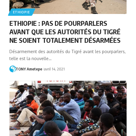
ETHIOPIE
ETHIOPIE : PAS DE POURPARLERS
AVANT QUE LES AUTORITÉS DU TIGRÉ
NE SOIENT TOTALEMENT DÉSARMÉES
Désarmement des autorités du Tigré avant les pourparlers,
telle est la nouvelle…
TONY Ametepe
avril 14, 2021