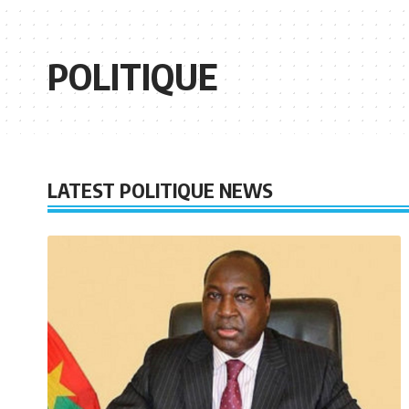
POLITIQUE
LATEST POLITIQUE NEWS