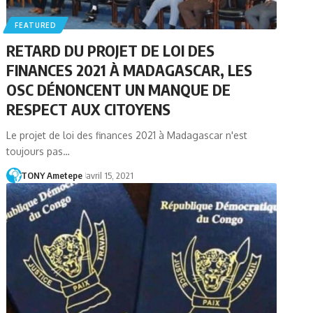
FEATURED
RETARD DU PROJET DE LOI DES
FINANCES 2021 À MADAGASCAR, LES
OSC DÉNONCENT UN MANQUE DE
RESPECT AUX CITOYENS
Le projet de loi des finances 2021 à Madagascar n'est
toujours pas…
TONY Ametepe
avril 15, 2021