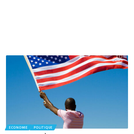
ECONOMIE
POLITIQUE