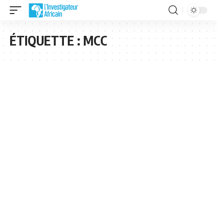
ÉTIQUETTE :
MCC