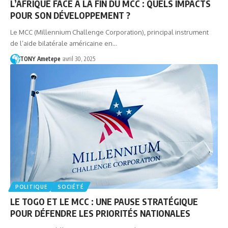
L’AFRIQUE FACE À LA FIN DU MCC : QUELS IMPACTS
POUR SON DÉVELOPPEMENT ?
Le MCC (Millennium Challenge Corporation), principal instrument
de l’aide bilatérale américaine en…
TONY Ametepe
avril 30, 2025
POLITIQUE
SOCIÉTÉ
LE TOGO ET LE MCC : UNE PAUSE STRATÉGIQUE
POUR DÉFENDRE LES PRIORITÉS NATIONALES