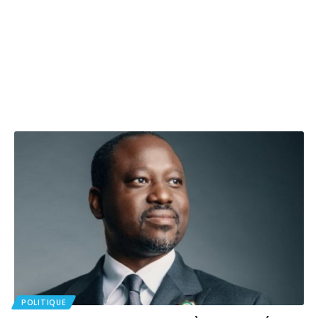
POLITIQUE