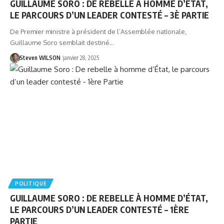
GUILLAUME SORO : DE REBELLE À HOMME D’ÉTAT,
LE PARCOURS D’UN LEADER CONTESTÉ – 3È PARTIE
De Premier ministre à président de l’Assemblée nationale,
Guillaume Soro semblait destiné…
Steven WILSON
janvier 28, 2025
POLITIQUE
GUILLAUME SORO : DE REBELLE À HOMME D’ÉTAT,
LE PARCOURS D’UN LEADER CONTESTÉ – 1ÈRE
PARTIE