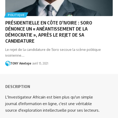
POLITIQUE
PRÉSIDENTIELLE EN CÔTE D’IVOIRE : SORO
DÉNONCE UN « ANÉANTISSEMENT DE LA
DÉMOCRATIE », APRÈS LE REJET DE SA
CANDIDATURE
Le rejet de la candidature de Soro secoue la scène politique
ivoirienne.…
TONY Ametepe
avril 15, 2021
DESCRIPTION
L'Investigateur Africain est bien plus qu'un simple
journal d'information en ligne, c'est une véritable
source d'exploration intellectuelle pour ses lecteurs.