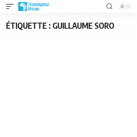
ÉTIQUETTE :
GUILLAUME SORO