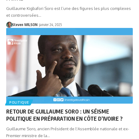
Guillaume Kigbafori Soro est l’une des figures les plus complexes
et controversées…
Steven WILSON
janvier 24, 2025
POLITIQUE
RETOUR DE GUILLAUME SORO : UN SÉISME
POLITIQUE EN PRÉPARATION EN CÔTE D’IVOIRE ?
Guillaume Soro, ancien Président de l'Assemblée nationale et ex-
Premier ministre de la…