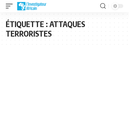
ÉTIQUETTE :
ATTAQUES
TERRORISTES