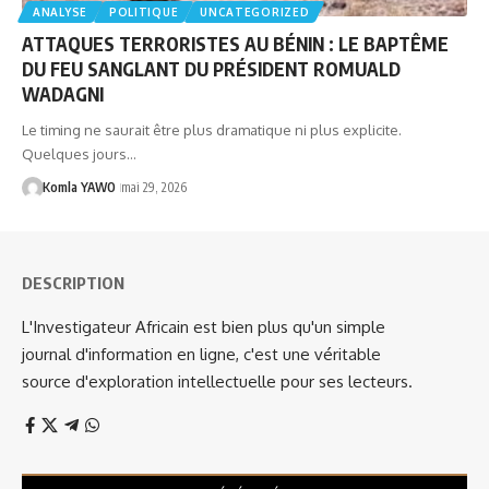
ANALYSE
POLITIQUE
UNCATEGORIZED
ATTAQUES TERRORISTES AU BÉNIN : LE BAPTÊME
DU FEU SANGLANT DU PRÉSIDENT ROMUALD
WADAGNI
Le timing ne saurait être plus dramatique ni plus explicite.
Quelques jours…
Komla YAWO
mai 29, 2026
DESCRIPTION
L'Investigateur Africain est bien plus qu'un simple
journal d'information en ligne, c'est une véritable
source d'exploration intellectuelle pour ses lecteurs.