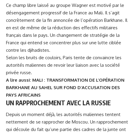
Ce champ libre laissé au groupe Wagner est motivé par le
désengagement progressif de la France au Mali. Il s’agit
concrètement de la fin annoncée de l’opération Barkhane. Il
en est de même de la réduction des effectifs militaires
français dans le pays. Un changement de stratégie de la
France qui entend se concentrer plus sur une lutte ciblée
contre les djihadistes.
Selon les bruits de couloirs, Paris tente de convaincre les
autorités maliennes de revoir leur liaison avec la société
privée russe.
A lire aussi:
MALI : TRANSFORMATION DE L’OPÉRATION
BARKHANE AU SAHEL SUR FOND D’ACCUSATION DES
PAYS AFRICAINS
UN RAPPROCHEMENT AVEC LA RUSSIE
Depuis un moment déjà, les autorités maliennes tentent
nettement de se rapprocher de Moscou. Un rapprochement
qui découle du fait qu’une partie des cadres de la junte ont