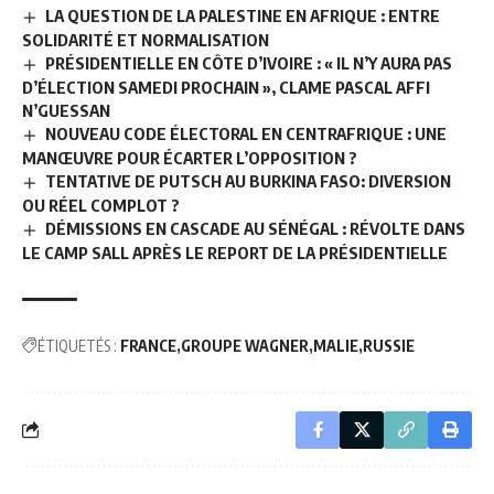
LA QUESTION DE LA PALESTINE EN AFRIQUE : ENTRE
SOLIDARITÉ ET NORMALISATION
PRÉSIDENTIELLE EN CÔTE D’IVOIRE : « IL N’Y AURA PAS
D’ÉLECTION SAMEDI PROCHAIN », CLAME PASCAL AFFI
N’GUESSAN
NOUVEAU CODE ÉLECTORAL EN CENTRAFRIQUE : UNE
MANŒUVRE POUR ÉCARTER L’OPPOSITION ?
TENTATIVE DE PUTSCH AU BURKINA FASO: DIVERSION
OU RÉEL COMPLOT ?
DÉMISSIONS EN CASCADE AU SÉNÉGAL : RÉVOLTE DANS
LE CAMP SALL APRÈS LE REPORT DE LA PRÉSIDENTIELLE
ÉTIQUETÉS :
FRANCE
GROUPE WAGNER
MALIE
RUSSIE