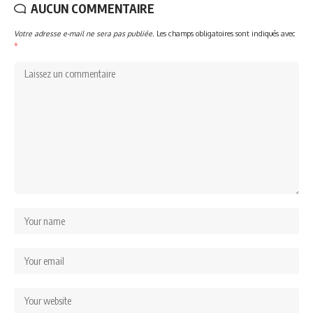
AUCUN COMMENTAIRE
Votre adresse e-mail ne sera pas publiée.
Les champs obligatoires sont indiqués avec
*