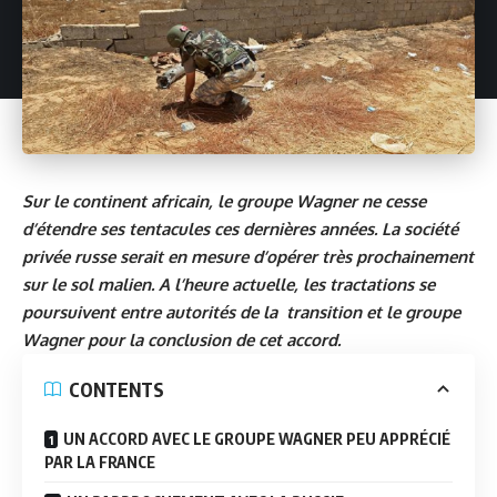
Sur le continent africain, le groupe Wagner ne cesse
d’étendre ses tentacules ces dernières années. La société
privée russe serait en mesure d’opérer très prochainement
sur le sol malien. A l’heure actuelle, les tractations se
poursuivent entre autorités de la transition et le groupe
Wagner pour la conclusion de cet accord.
CONTENTS
UN ACCORD AVEC LE GROUPE WAGNER PEU APPRÉCIÉ
PAR LA FRANCE