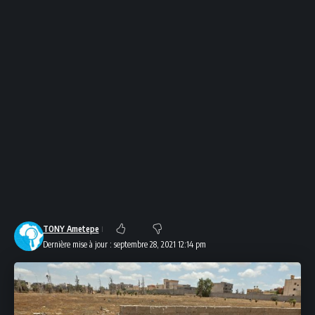
TONY Ametepe
Dernière mise à jour : septembre 28, 2021 12:14 pm