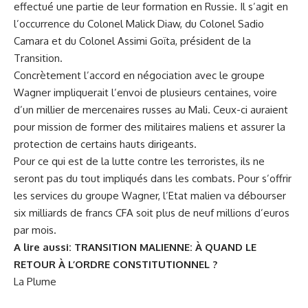
effectué une partie de leur formation en Russie. Il s’agit en
l’occurrence du Colonel Malick Diaw, du Colonel Sadio
Camara et du Colonel Assimi Goïta, président de la
Transition.
Concrètement l’accord en négociation avec le groupe
Wagner impliquerait l’envoi de plusieurs centaines, voire
d’un millier de mercenaires russes au Mali. Ceux-ci auraient
pour mission de former des militaires maliens et assurer la
protection de certains hauts dirigeants.
Pour ce qui est de la lutte contre les terroristes, ils ne
seront pas du tout impliqués dans les combats. Pour s’offrir
les services du groupe Wagner, l’Etat malien va débourser
six milliards de francs CFA soit plus de neuf millions d’euros
par mois.
A lire aussi:
TRANSITION MALIENNE: À QUAND LE
RETOUR À L’ORDRE CONSTITUTIONNEL ?
La Plume