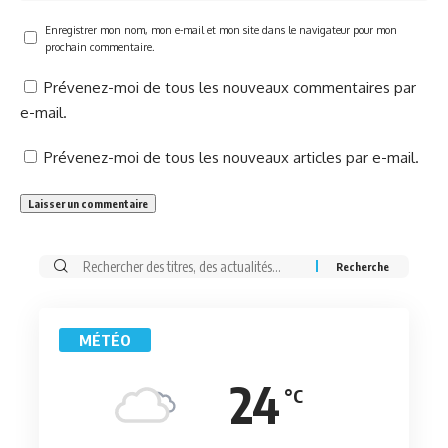
Enregistrer mon nom, mon e-mail et mon site dans le navigateur pour mon
prochain commentaire.
Prévenez-moi de tous les nouveaux commentaires par
e-mail.
Prévenez-moi de tous les nouveaux articles par e-mail.
Rechercher:
MÉTÉO
24
°C