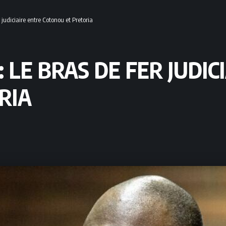
 judiciaire entre Cotonou et Pretoria
: LE BRAS DE FER JUDIC
RIA