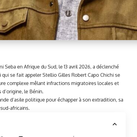
mi Seba
en Afrique du Sud, le 13 avril 2026, a déclenché
qui se fait appeler Stellio Gilles Robert Capo Chichi se
ure complexe mêlant infractions migratoires locales et
 d’origine, le
Bénin
.
nde d’asile politique pour échapper à son extradition, sa
 sud-africains.