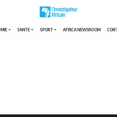
MIE
SANTE
SPORT
AFRICA NEWSROOM
CON