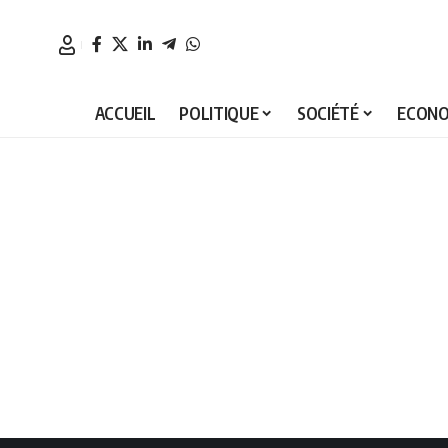
ACCUEIL
POLITIQUE
SOCIÉTÉ
ECONO