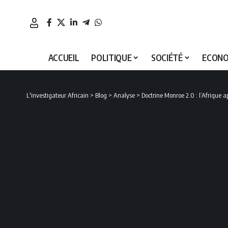
ACCUEIL
POLITIQUE
SOCIÉTÉ
ECONO
L'investigateur Africain
>
Blog
>
Analyse
>
Doctrine Monroe 2.0 : l’Afrique a