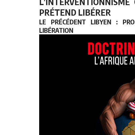
L’INTERVENTIONNISME 
PRÉTEND LIBÉRER
LE PRÉCÉDENT LIBYEN : PRO
LIBÉRATION