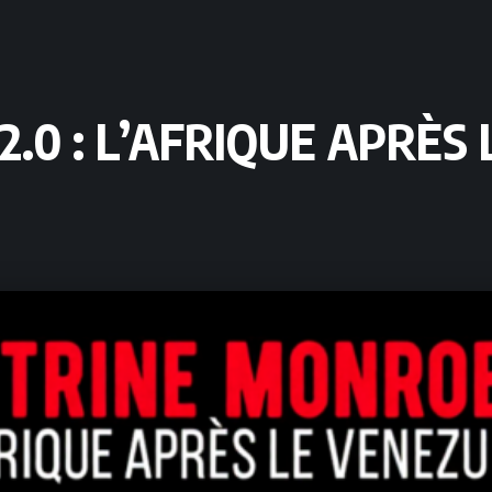
.0 : L’AFRIQUE APRÈS 