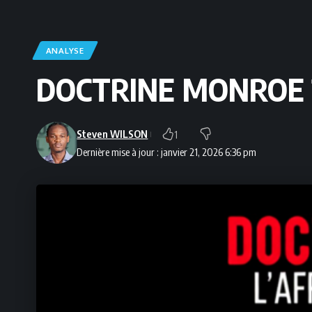
ANALYSE
DOCTRINE MONROE 2
Steven WILSON
1
Dernière mise à jour : janvier 21, 2026 6:36 pm