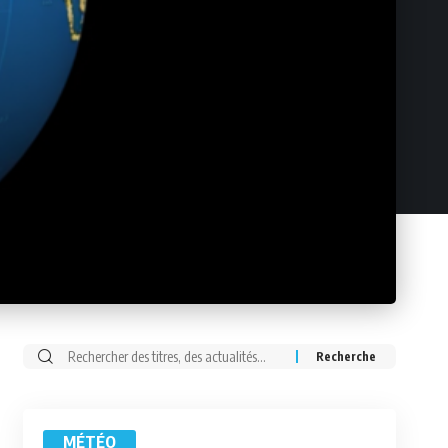
Rechercher:
MÉTÉO