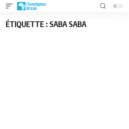
ÉTIQUETTE :
SABA SABA