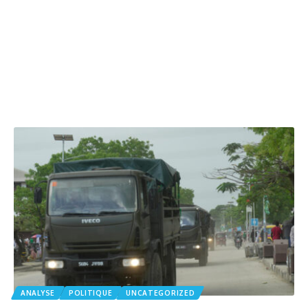
ANALYSE
POLITIQUE
UNCATEGORIZED