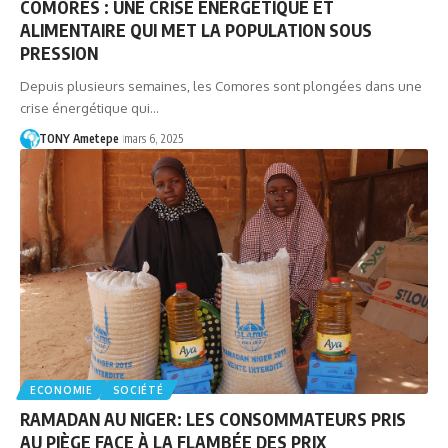
COMORES : UNE CRISE ÉNERGÉTIQUE ET
ALIMENTAIRE QUI MET LA POPULATION SOUS
PRESSION
Depuis plusieurs semaines, les Comores sont plongées dans une
crise énergétique qui…
TONY Ametepe
mars 6, 2025
ECONOMIE
SOCIÉTÉ
RAMADAN AU NIGER: LES CONSOMMATEURS PRIS
AU PIÈGE FACE À LA FLAMBÉE DES PRIX