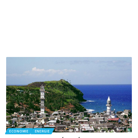
ECONOMIE
ENERGIE