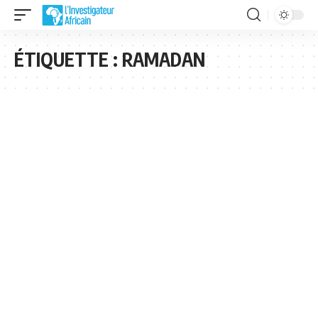
ÉTIQUETTE :
RAMADAN