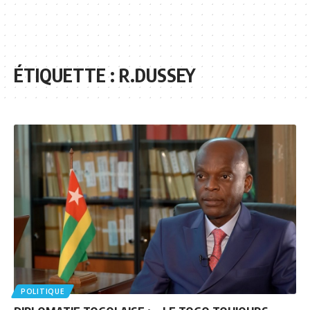
ÉTIQUETTE :
R.DUSSEY
POLITIQUE