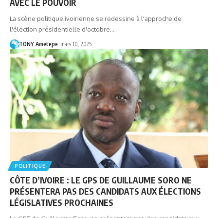
AVEC LE POUVOIR
La scène politique ivoirienne se redessine à l'approche de
l'élection présidentielle d'octobre…
TONY Ametepe
mars 10, 2025
POLITIQUE
CÔTE D’IVOIRE : LE GPS DE GUILLAUME SORO NE
PRÉSENTERA PAS DES CANDIDATS AUX ÉLECTIONS
LÉGISLATIVES PROCHAINES