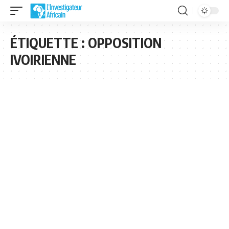
ÉTIQUETTE :
OPPOSITION
IVOIRIENNE