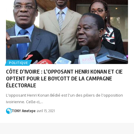
POLITIQUE
CÔTE D’IVOIRE : L’OPPOSANT HENRI KONAN ET CIE
OPTENT POUR LE BOYCOTT DE LA CAMPAGNE
ÉLECTORALE
L'opposant Henri Konan Bédié est l'un des piliers de l'opposition
ivoirienne. Celle-ci,…
TONY Ametepe
avril 15, 2021