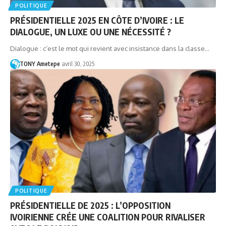
POLITIQUE
PRÉSIDENTIELLE 2025 EN CÔTE D’IVOIRE : LE
DIALOGUE, UN LUXE OU UNE NÉCESSITÉ ?
Dialogue : c’est le mot qui revient avec insistance dans la classe…
TONY Ametepe
avril 30, 2025
POLITIQUE
PRÉSIDENTIELLE DE 2025 : L’OPPOSITION
IVOIRIENNE CRÉE UNE COALITION POUR RIVALISER