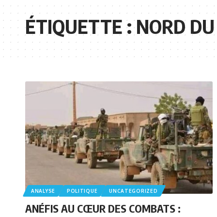
ÉTIQUETTE :
NORD DU
ANALYSE
POLITIQUE
UNCATEGORIZED
ANÉFIS AU CŒUR DES COMBATS :