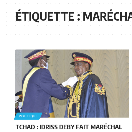
ÉTIQUETTE :
MARÉCH
POLITIQUE
TCHAD : IDRISS DEBY FAIT MARÉCHAL