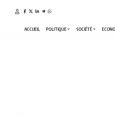
ACCUEIL
POLITIQUE
SOCIÉTÉ
ECONO