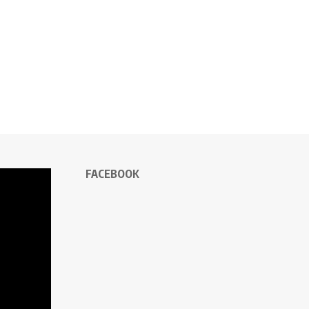
FACEBOOK