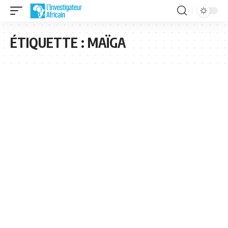
ÉTIQUETTE :
MAÏGA