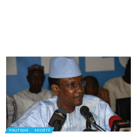
POLITIQUE
SOCIÉTÉ