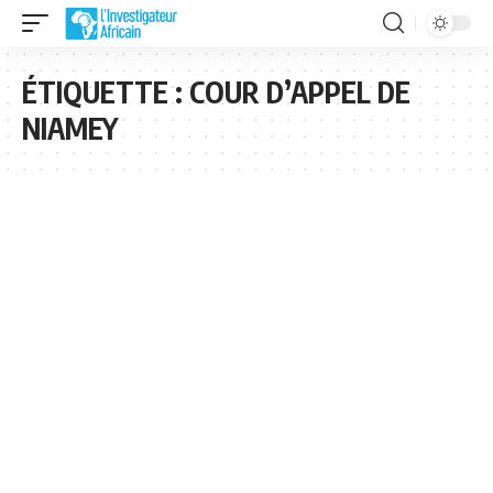
ÉTIQUETTE :
COUR D’APPEL DE
NIAMEY