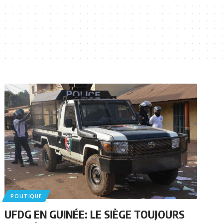
POLITIQUE
UFDG EN GUINÉE: LE SIÈGE TOUJOURS