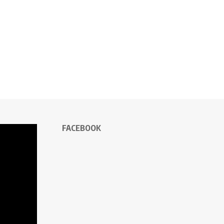
FACEBOOK