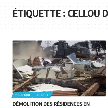
ÉTIQUETTE :
CELLOU D
POLITIQUE
SOCIÉTÉ
DÉMOLITION DES RÉSIDENCES EN