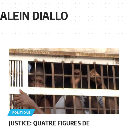
ALEIN DIALLO
POLITIQUE
JUSTICE: QUATRE FIGURES DE