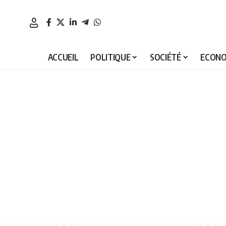
ACCUEIL
POLITIQUE
SOCIÉTÉ
ECONO