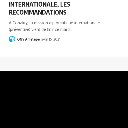
INTERNATIONALE, LES
RECOMMANDATIONS
A Conakry, la mission diplomatique internationale
(préventive) vient de finir ce mardi…
TONY Ametepe
avril 15, 2021