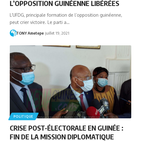
L’OPPOSITION GUINÉENNE LIBÉRÉES
L’UFDG, principale formation de l’opposition guinéenne,
peut crier victoire. Le parti a…
TONY Ametepe
juillet 19, 2021
POLITIQUE
CRISE POST-ÉLECTORALE EN GUINÉE :
FIN DE LA MISSION DIPLOMATIQUE