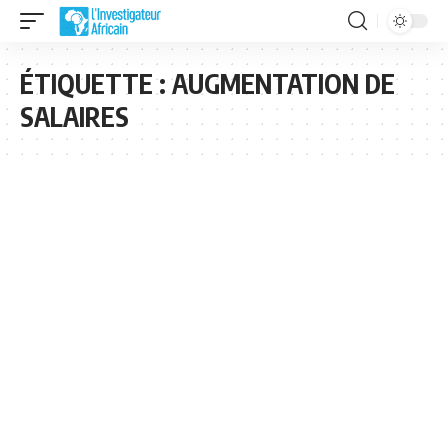
ÉTIQUETTE :
AUGMENTATION DE
SALAIRES