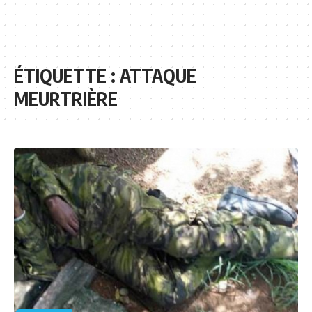
ÉTIQUETTE :
ATTAQUE
MEURTRIÈRE