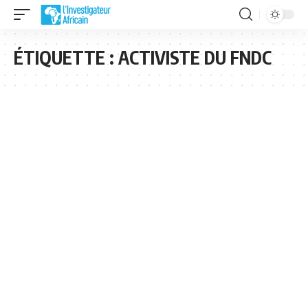
ÉTIQUETTE :
ACTIVISTE DU FNDC