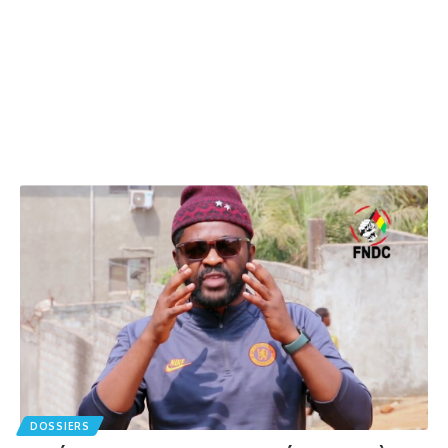
DOSSIERS