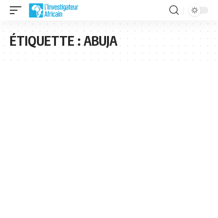
ÉTIQUETTE :
ABUJA