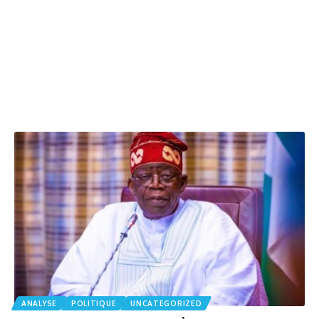
ANALYSE
POLITIQUE
UNCATEGORIZED