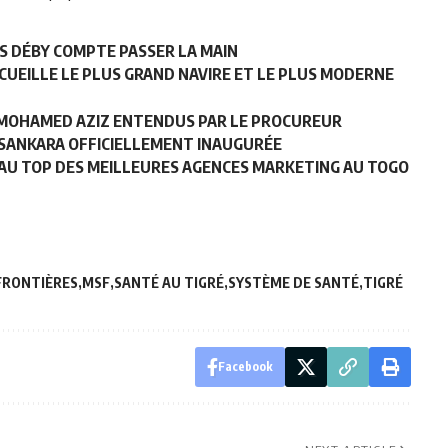
S DÉBY COMPTE PASSER LA MAIN
CUEILLE LE PLUS GRAND NAVIRE ET LE PLUS MODERNE
E MOHAMED AZIZ ENTENDUS PAR LE PROCUREUR
 SANKARA OFFICIELLEMENT INAUGURÉE
AU TOP DES MEILLEURES AGENCES MARKETING AU TOGO
FRONTIÈRES
MSF
SANTÉ AU TIGRÉ
SYSTÈME DE SANTÉ
TIGRÉ
Facebook