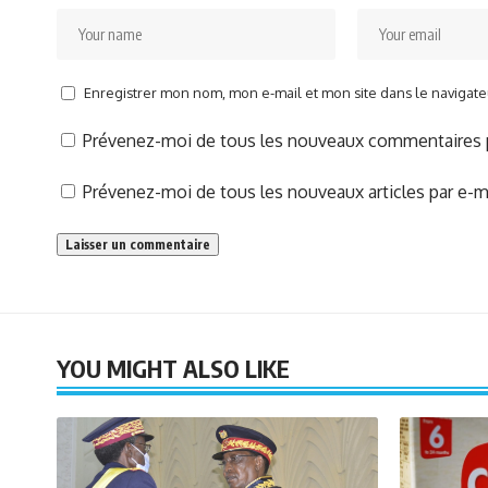
Enregistrer mon nom, mon e-mail et mon site dans le naviga
Prévenez-moi de tous les nouveaux commentaires p
Prévenez-moi de tous les nouveaux articles par e-ma
YOU MIGHT ALSO LIKE