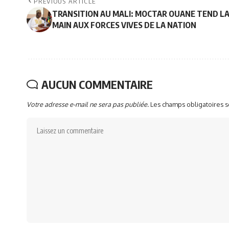
PREVIOUS ARTICLE
TRANSITION AU MALI: MOCTAR OUANE TEND L
MAIN AUX FORCES VIVES DE LA NATION
AUCUN COMMENTAIRE
Votre adresse e-mail ne sera pas publiée.
Les champs obligatoires 