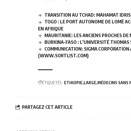
TRANSITION AU TCHAD: MAHAMAT IDRIS
TOGO : LE PORT AUTONOME DE LOMÉ AC
EN AFRIQUE
MAURITANIE: LES ANCIENS PROCHES D
BURKINA-FASO : L’UNIVERSITÉ THOMAS
COMMUNICATION: SIGMA CORPORATION 
(WWW.SORTLIST.COM)
ÉTIQUETÉS :
ETHIOPIE
LARGE
MÉDECINS SANS 
PARTAGEZ CET ARTICLE