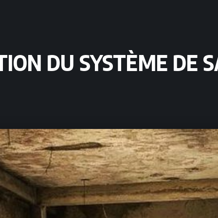
TION DU SYSTÈME DE S