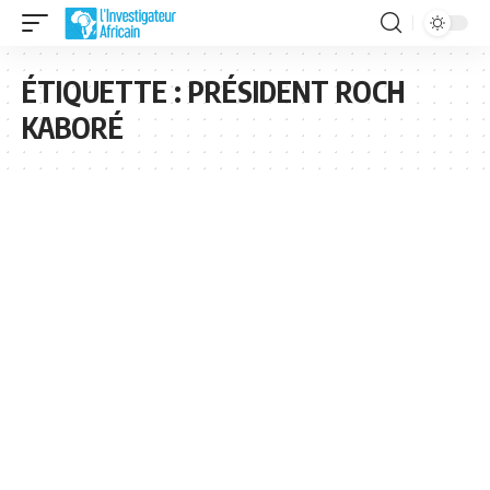
ÉTIQUETTE :
PRÉSIDENT ROCH
KABORÉ