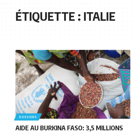
ÉTIQUETTE :
ITALIE
DOSSIERS
AIDE AU BURKINA FASO: 3,5 MILLIONS