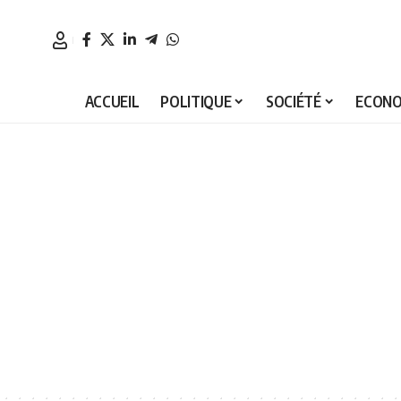
ACCUEIL
POLITIQUE
SOCIÉTÉ
ECONO