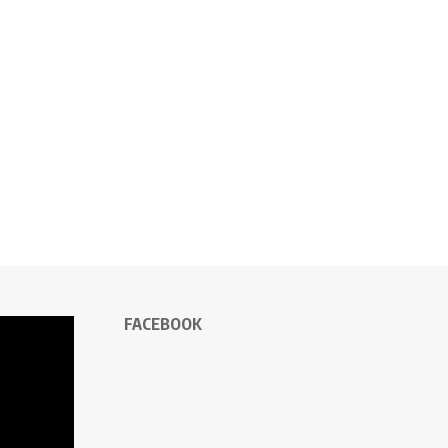
FACEBOOK