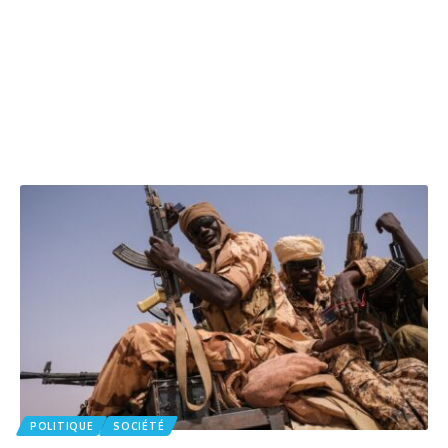
POLITIQUE
SOCIÉTÉ