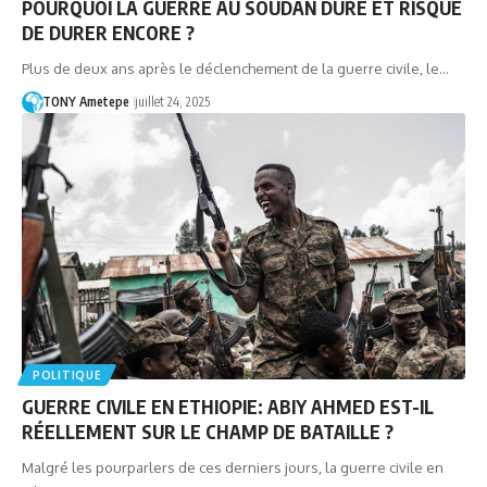
POURQUOI LA GUERRE AU SOUDAN DURE ET RISQUE
DE DURER ENCORE ?
Plus de deux ans après le déclenchement de la guerre civile, le…
TONY Ametepe
juillet 24, 2025
POLITIQUE
GUERRE CIVILE EN ETHIOPIE: ABIY AHMED EST-IL
RÉELLEMENT SUR LE CHAMP DE BATAILLE ?
Malgré les pourparlers de ces derniers jours, la guerre civile en