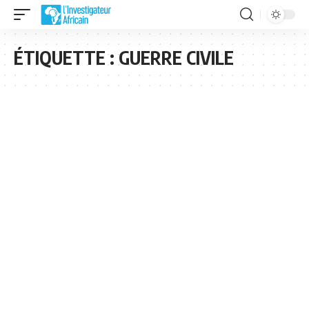
ÉTIQUETTE :
GUERRE CIVILE