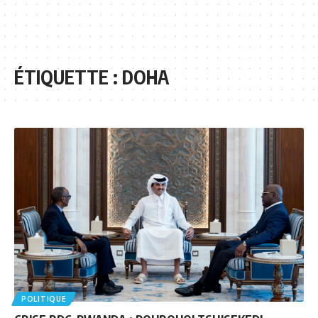
ÉTIQUETTE :
DOHA
POLITIQUE