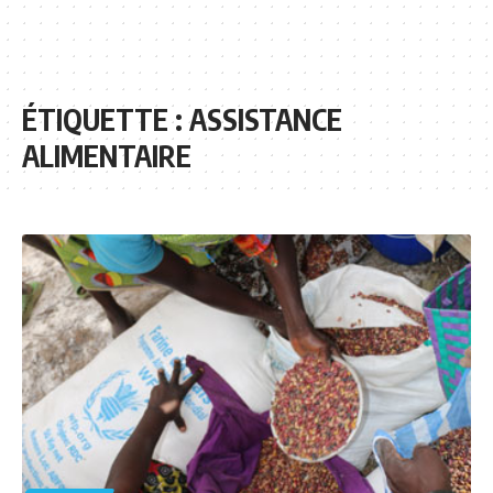
ÉTIQUETTE :
ASSISTANCE
ALIMENTAIRE