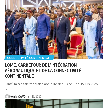
CONNECTIVITÉ CONTINENTALE
LOMÉ, CARREFOUR DE L’INTÉGRATION
AÉRONAUTIQUE ET DE LA CONNECTIVITÉ
CONTINENTALE
Lomé, la capitale togolaise accueille depuis ce lundi 15 juin 2026
la…
Komla YAWO
juin 16, 2026