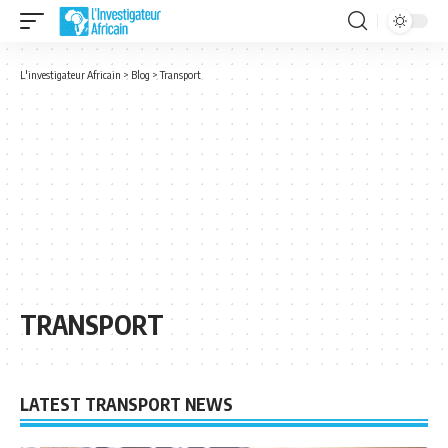
L'investigateur Africain
>
Blog
>
Transport
TRANSPORT
LATEST TRANSPORT NEWS