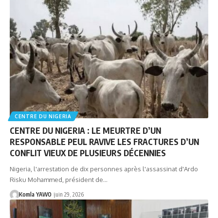
CENTRE DU NIGERIA
CENTRE DU NIGERIA : LE MEURTRE D’UN
RESPONSABLE PEUL RAVIVE LES FRACTURES D’UN
CONFLIT VIEUX DE PLUSIEURS DÉCENNIES
Nigeria, l'arrestation de dix personnes après l'assassinat d'Ardo
Risku Mohammed, président de…
Komla YAWO
juin 29, 2026