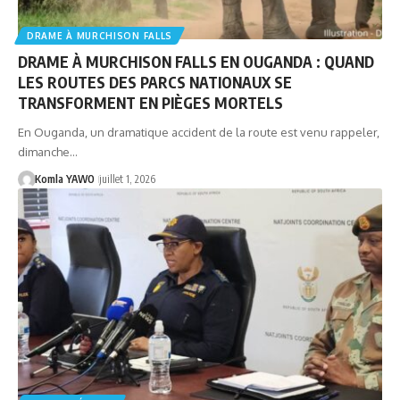
DRAME À MURCHISON FALLS
DRAME À MURCHISON FALLS EN OUGANDA : QUAND
LES ROUTES DES PARCS NATIONAUX SE
TRANSFORMENT EN PIÈGES MORTELS
En Ouganda, un dramatique accident de la route est venu rappeler,
dimanche…
Komla YAWO
juillet 1, 2026