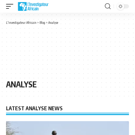
L'investigateur Africain
>
Blog
>
Analyse
ANALYSE
LATEST ANALYSE NEWS