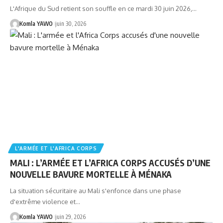
L'Afrique du Sud retient son souffle en ce mardi 30 juin 2026,…
Komla YAWO
juin 30, 2026
L'ARMÉE ET L'AFRICA CORPS
MALI : L’ARMÉE ET L’AFRICA CORPS ACCUSÉS D’UNE
NOUVELLE BAVURE MORTELLE À MÉNAKA
La situation sécuritaire au Mali s'enfonce dans une phase
d'extrême violence et…
Komla YAWO
juin 29, 2026