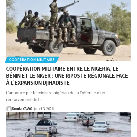
COOPÉRATION MILITAIRE
COOPÉRATION MILITAIRE ENTRE LE NIGERIA, LE
BÉNIN ET LE NIGER : UNE RIPOSTE RÉGIONALE FACE
À L’EXPANSION DJIHADISTE
L'annonce par le ministre nigérian de la Défense d'un
renforcement de la…
Komla YAWO
juillet 3, 2026