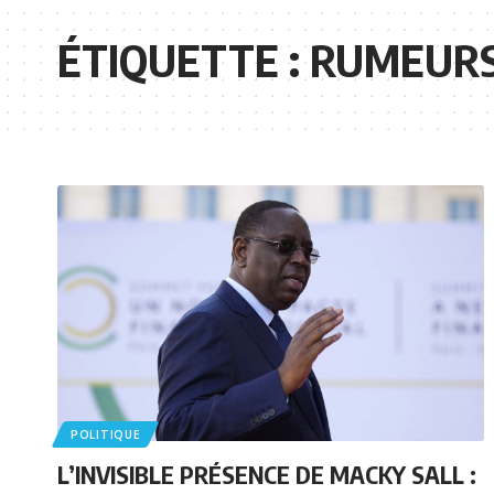
ÉTIQUETTE :
RUMEUR
POLITIQUE
L’INVISIBLE PRÉSENCE DE MACKY SALL :