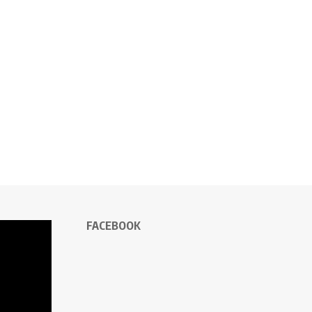
FACEBOOK