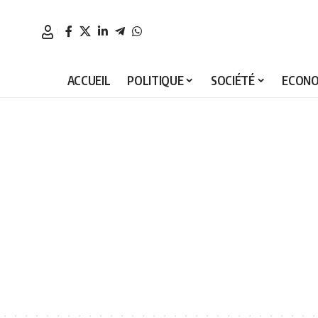
ACCUEIL
POLITIQUE
SOCIÉTÉ
ECONO