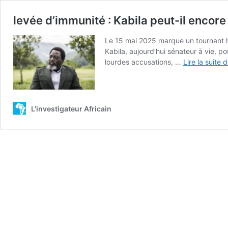
levée d’immunité : Kabila peut-il encore
Le 15 mai 2025 marque un tournant hi
Kabila, aujourd’hui sénateur à vie, p
lourdes accusations, …
Lire la suite 
L'investigateur Africain